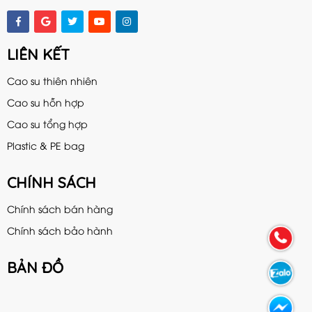
LIÊN KẾT
Cao su thiên nhiên
Cao su hỗn hợp
Cao su tổng hợp
Plastic & PE bag
CHÍNH SÁCH
Chính sách bán hàng
Chính sách bảo hành
BẢN ĐỒ