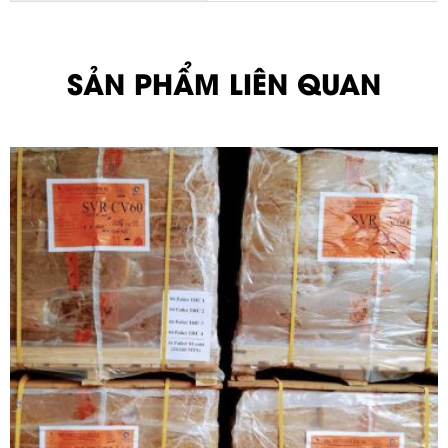
SẢN PHẨM LIÊN QUAN