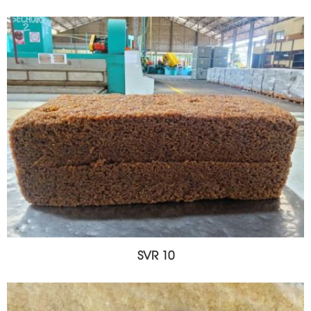
SVR 10