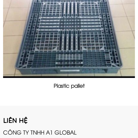
Plastic pallet
LIÊN HỆ
CÔNG TY TNHH A1 GLOBAL