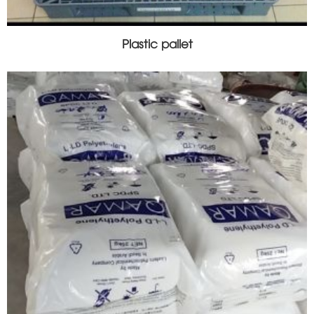
Plastic pallet