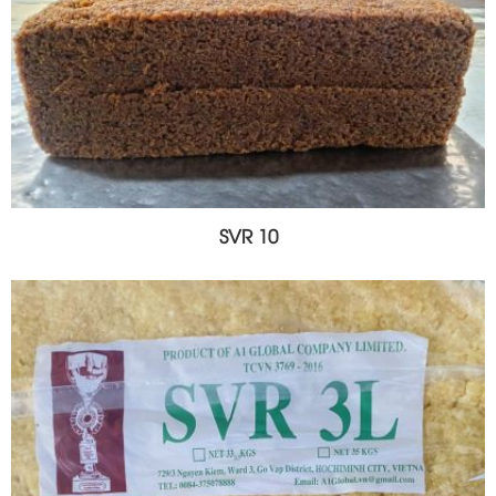
SVR 10