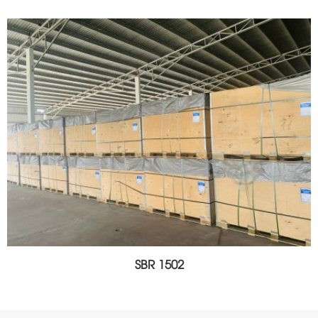
SBR 1502